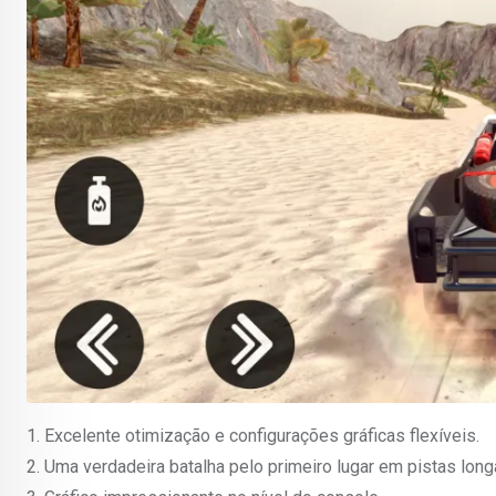
1. Excelente otimização e configurações gráficas flexíveis.
2. Uma verdadeira batalha pelo primeiro lugar em pistas long