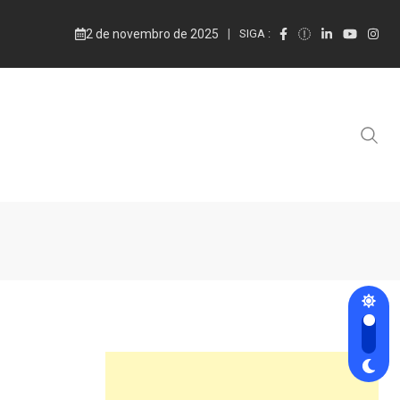
2 de novembro de 2025
SIGA :