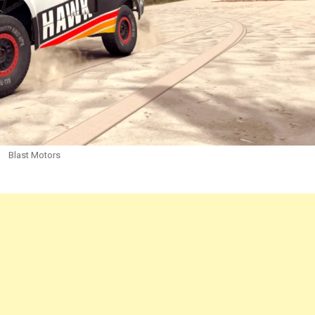
Blast Motors