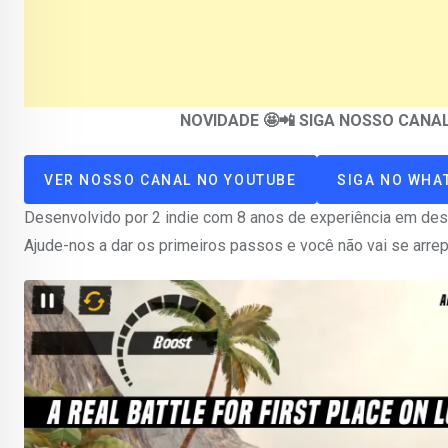
NOVIDADE 🤩📲 SIGA NOSSO CAN
VER NOSSO CANAL NO YOUTUBE
SIGA NO WHA
Desenvolvido por 2 indie com 8 anos de experiência em des
Ajude-nos a dar os primeiros passos e você não vai se arre