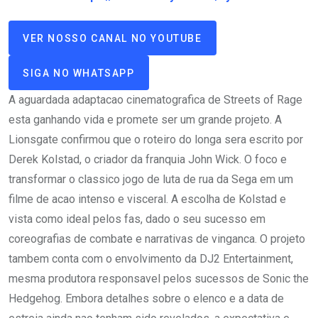
VER NOSSO CANAL NO YOUTUBE
SIGA NO WHATSAPP
A aguardada adaptacao cinematografica de Streets of Rage
esta ganhando vida e promete ser um grande projeto. A
Lionsgate confirmou que o roteiro do longa sera escrito por
Derek Kolstad, o criador da franquia John Wick. O foco e
transformar o classico jogo de luta de rua da Sega em um
filme de acao intenso e visceral. A escolha de Kolstad e
vista como ideal pelos fas, dado o seu sucesso em
coreografias de combate e narrativas de vinganca. O projeto
tambem conta com o envolvimento da DJ2 Entertainment,
mesma produtora responsavel pelos sucessos de Sonic the
Hedgehog. Embora detalhes sobre o elenco e a data de