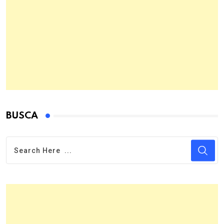
BUSCA