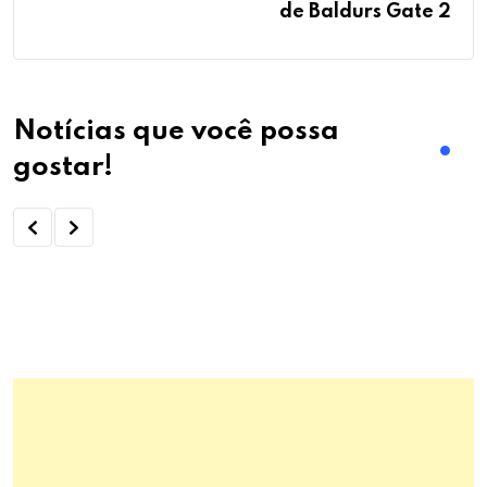
de Baldurs Gate 2
Notícias que você possa
gostar!