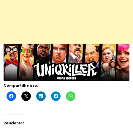
Compartilhe isso:
Relacionado