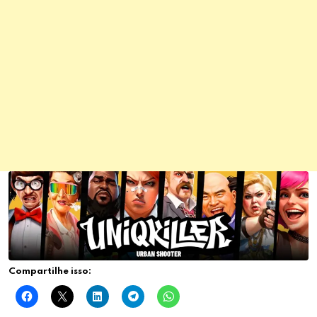
Compartilhe isso: