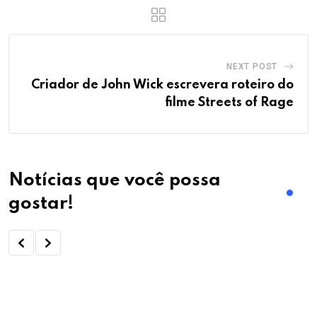
NEXT POST
Criador de John Wick escrevera roteiro do
filme Streets of Rage
Notícias que você possa
gostar!