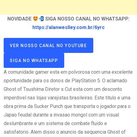
NOVIDADE
SIGA NOSSO CANAL NO WHATSAPP:
https://alanweslley.com.br/6yrc
VER NOSSO CANAL NO YOUTUBE
SIGA NO WHATSAPP
A comunidade gamer esta em polvorosa com uma excelente
oportunidade para os donos de PlayStation 5. O aclamado
Ghost of Tsushima Diretor s Cut esta com um desconto
imperdivel nas lojas varejistas brasileiras. Este titulo e uma
obra prima da Sucker Punch que transporta o jogador para o
Japao feudal durante a invasao mongol com um visual
deslumbrante e um sistema de combate fluido e
satisfatorio. Alem disso o anuncio da sequencia Ghost of