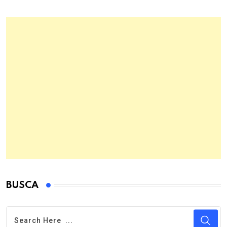
BUSCA