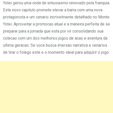
Yotei gerou uma onda de entusiasmo renovado pela franquia.
Este novo capitulo promete elevar a barra com uma nova
protagonista e um cenario incrivelmente detalhado no Monte
Yotei. Aproveitar a promocao atual e a maneira perfeita de se
preparar para a jornada que esta por vir consolidando sua
colecao com um dos melhores jogos de acao e aventura da
ultima geracao. Se voce busca imersao narrativa e cenarios
de tirar o folego este e o momento ideal para adquirir o jogo.