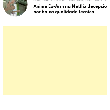
Anime Ex-Arm na Netflix decepcion
por baixa qualidade tecnica