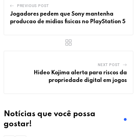
PREVIOUS POST
Jogadores pedem que Sony mantenha
producao de midias fisicas no PlayStation 5
NEXT POST
Hideo Kojima alerta para riscos da
propriedade digital em jogos
Notícias que você possa
gostar!