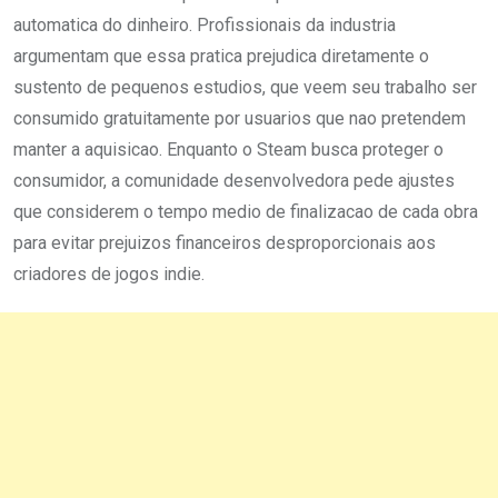
automatica do dinheiro. Profissionais da industria
argumentam que essa pratica prejudica diretamente o
sustento de pequenos estudios, que veem seu trabalho ser
consumido gratuitamente por usuarios que nao pretendem
manter a aquisicao. Enquanto o Steam busca proteger o
consumidor, a comunidade desenvolvedora pede ajustes
que considerem o tempo medio de finalizacao de cada obra
para evitar prejuizos financeiros desproporcionais aos
criadores de jogos indie.