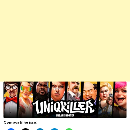
Compartilhe isso: