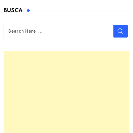
BUSCA