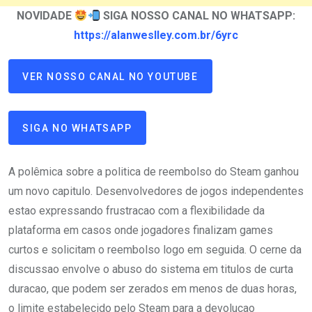
NOVIDADE
SIGA NOSSO CANAL NO WHATSAPP:
https://alanweslley.com.br/6yrc
VER NOSSO CANAL NO YOUTUBE
SIGA NO WHATSAPP
A polêmica sobre a politica de reembolso do Steam ganhou
um novo capitulo. Desenvolvedores de jogos independentes
estao expressando frustracao com a flexibilidade da
plataforma em casos onde jogadores finalizam games
curtos e solicitam o reembolso logo em seguida. O cerne da
discussao envolve o abuso do sistema em titulos de curta
duracao, que podem ser zerados em menos de duas horas,
o limite estabelecido pelo Steam para a devolucao