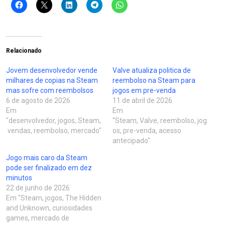
Relacionado
Jovem desenvolvedor vende
Valve atualiza politica de
milhares de copias na Steam
reembolso na Steam para
mas sofre com reembolsos
jogos em pre-venda
6 de agosto de 2026
11 de abril de 2026
Em
Em
"desenvolvedor, jogos, Steam,
"Steam, Valve, reembolso, jog
vendas, reembolso, mercado"
os, pre-venda, acesso
antecipado"
Jogo mais caro da Steam
pode ser finalizado em dez
minutos
22 de junho de 2026
Em "Steam, jogos, The Hidden
and Unknown, curiosidades
games, mercado de