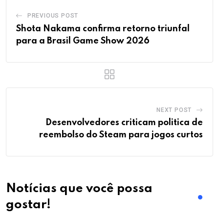
PREVIOUS POST
Shota Nakama confirma retorno triunfal
para a Brasil Game Show 2026
NEXT POST
Desenvolvedores criticam politica de
reembolso do Steam para jogos curtos
Notícias que você possa
gostar!