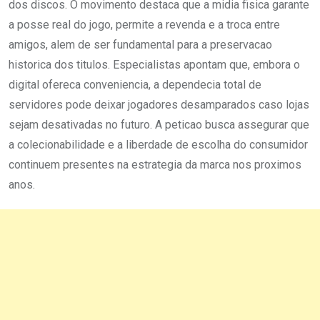
dos discos. O movimento destaca que a midia fisica garante
a posse real do jogo, permite a revenda e a troca entre
amigos, alem de ser fundamental para a preservacao
historica dos titulos. Especialistas apontam que, embora o
digital ofereca conveniencia, a dependecia total de
servidores pode deixar jogadores desamparados caso lojas
sejam desativadas no futuro. A peticao busca assegurar que
a colecionabilidade e a liberdade de escolha do consumidor
continuem presentes na estrategia da marca nos proximos
anos.