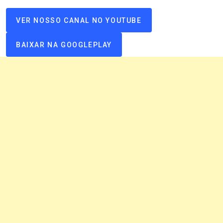
VER NOSSO CANAL NO YOUTUBE
BAIXAR NA GOOGLEPLAY