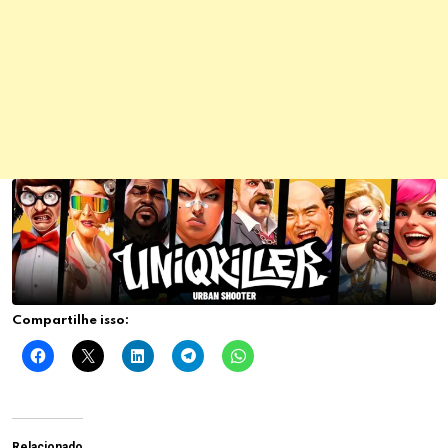
Compartilhe isso:
Relacionado