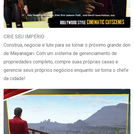
CRIE SEU IMPÉRIO
Construa, negocie e lute para se tornar o próximo grande don
de Mayanagari. Com um sistema de gerenciamento de
propriedades completo, compre suas próprias casas e
gerencie seus próprios negócios enquanto se torna o chefe
da cidade!