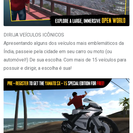
DIRIJA VEÍCULOS ICÔNICOS
Apresentando alguns dos veículos mais emblemáticos da
Índia, passeie pela cidade em seu carro ou moto (ou
automóvel!) De sua escolha. Com mais de 15 veículos para
possuir e dirigir, a escolha é sua!