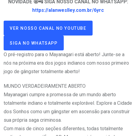
NOVIDADE 🤩📲 SIGA NOSSO CANAL NO WHATSAPP:
https://alanweslley.com.br/6yrc
VER NOSSO CANAL NO YOUTUBE
SIGA NO WHATSAPP
O pré-registro para o Mayanagari está aberto! Junte-se a
nós na próxima era dos jogos indianos com nosso primeiro
jogo de gângster totalmente aberto!
MUNDO VERDADEIRAMENTE ABERTO
Mayanagari cumpre a promessa de um mundo aberto
totalmente indiano e totalmente explorável. Explore a Cidade
dos Sonhos como um gângster em ascensão para construir
sua própria saga criminosa.
Com mais de cinco seções diferentes, todas totalmente