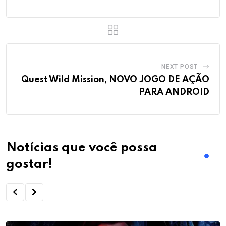
NEXT POST
Quest Wild Mission, NOVO JOGO DE AÇÃO
PARA ANDROID
Notícias que você possa
gostar!