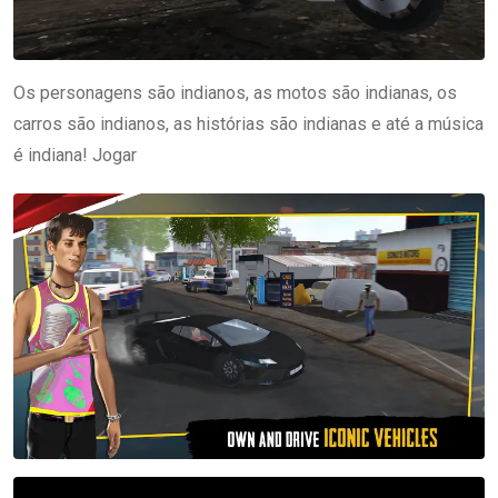
Os personagens são indianos, as motos são indianas, os
carros são indianos, as histórias são indianas e até a música
é indiana! Jogar