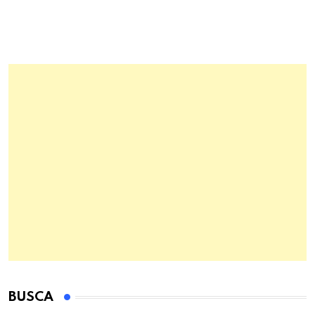
BUSCA