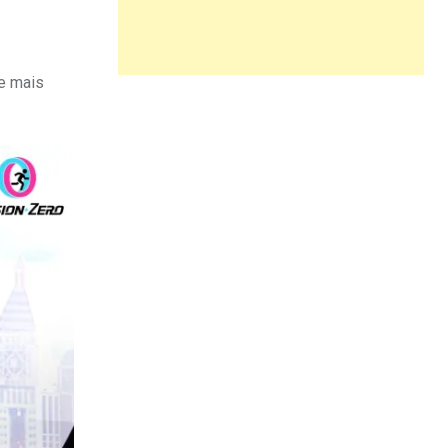
ue mais