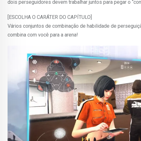
dois perseguidores devem trabalhar juntos para pegar o “co
[ESCOLHA O CARÁTER DO CAPÍTULO]
Vários conjuntos de combinação de habilidade de perseguição
combina com você para a arena!