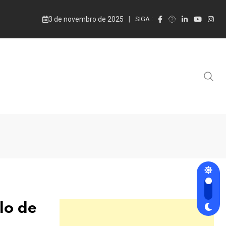
3 de novembro de 2025
SIGA :
lo de