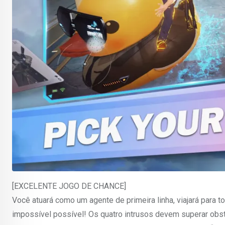
[EXCELENTE JOGO DE CHANCE]
Você atuará como um agente de primeira linha, viajará para 
impossível possível! Os quatro intrusos devem superar obst