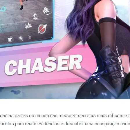
todas as partes do mundo nas missões secretas mais difíceis e t
áculos para reunir evidências e descobrir uma conspiração choc