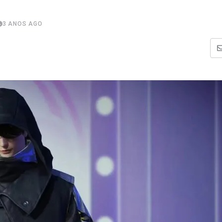
3 ANOS AGO