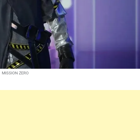
MISSION ZERO