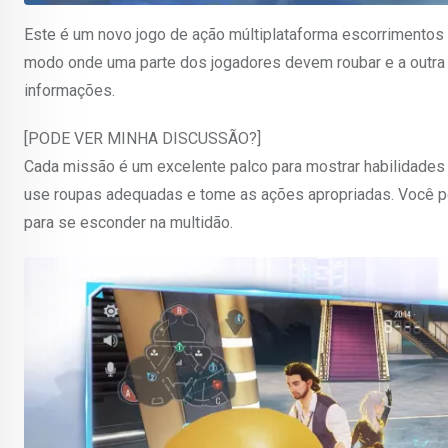
Este é um novo jogo de ação múltiplataforma escorrimentos 
modo onde uma parte dos jogadores devem roubar e a outra 
informações.
[PODE VER MINHA DISCUSSÃO?]
Cada missão é um excelente palco para mostrar habilidades 
use roupas adequadas e tome as ações apropriadas. Você pod
para se esconder na multidão.