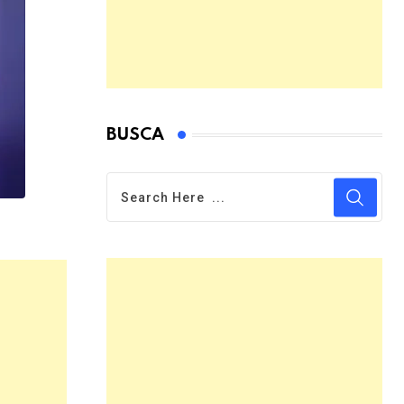
BUSCA