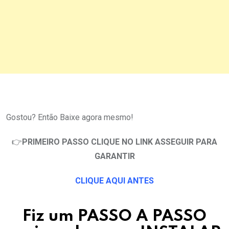
Gostou? Então Baixe agora mesmo!
👉
PRIMEIRO PASSO CLIQUE NO LINK ASSEGUIR PARA
GARANTIR
CLIQUE AQUI ANTES
Fiz um PASSO A PASSO