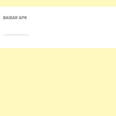
BAIXAR APK