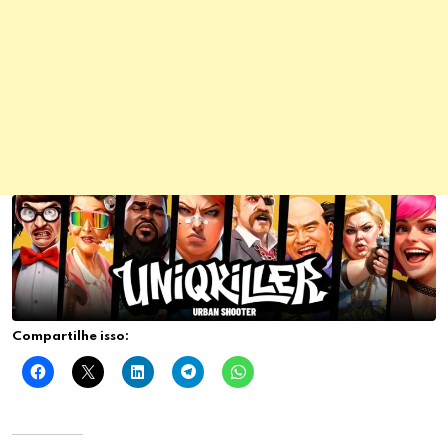
Compartilhe isso: