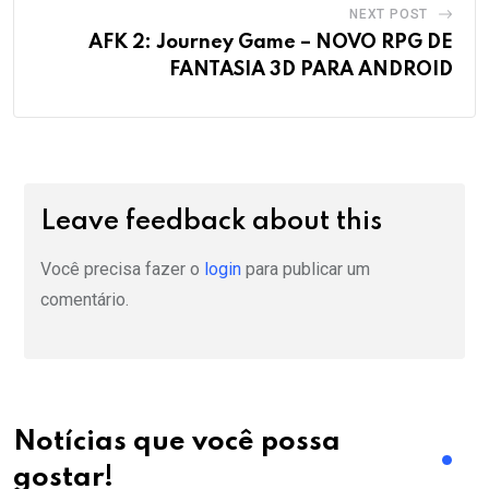
NEXT POST
AFK 2: Journey Game – NOVO RPG DE
FANTASIA 3D PARA ANDROID
Leave feedback about this
Você precisa fazer o
login
para publicar um
comentário.
Notícias que você possa
gostar!