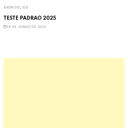
,
ANDROID
IOS
TESTE PADRAO 2025
18 DE JUNHO DE 2025