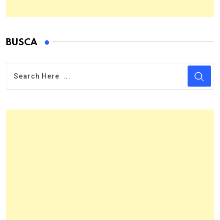
BUSCA