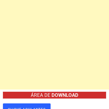
ÁREA DE
DOWNLOAD