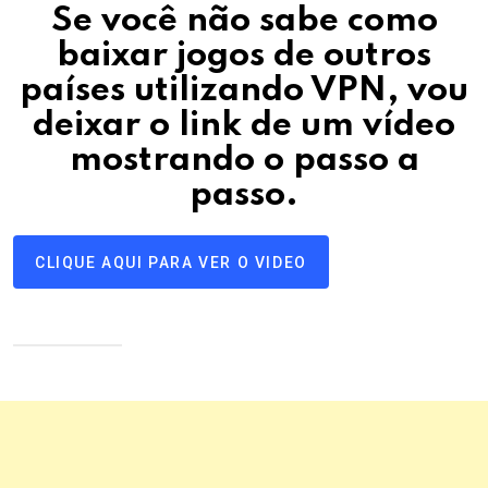
Se você não sabe como
baixar jogos de outros
países utilizando VPN, vou
deixar o link de um vídeo
mostrando o passo a
passo
.
CLIQUE AQUI PARA VER O VIDEO