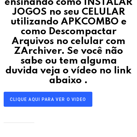
ensinando como INSTALAR
JOGOS no seu CELULAR
utilizando APKCOMBO e
como Descompactar
Arquivos no celular com
ZArchiver.
Se você não
sabe ou tem alguma
duvida veja o vídeo no link
abaixo
.
CLIQUE AQUI PARA VER O VIDEO