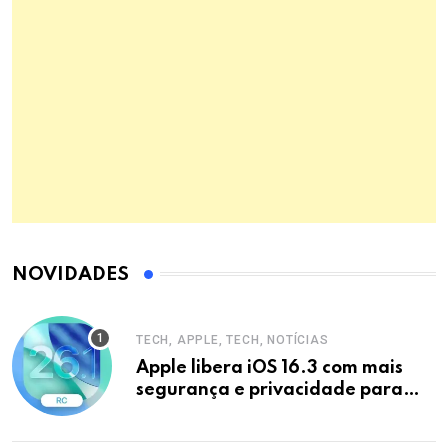
NOVIDADES
TECH, APPLE, TECH, NOTÍCIAS
Apple libera iOS 16.3 com mais
segurança e privacidade para
iPhones