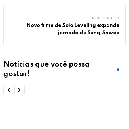
NEXT POST
Novo filme de Solo Leveling expande
jornada de Sung Jinwoo
Notícias que você possa
gostar!