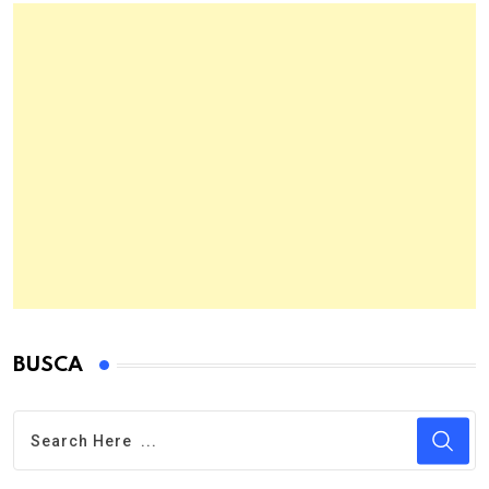
BUSCA