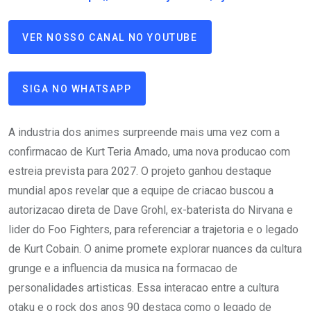
VER NOSSO CANAL NO YOUTUBE
SIGA NO WHATSAPP
A industria dos animes surpreende mais uma vez com a
confirmacao de Kurt Teria Amado, uma nova producao com
estreia prevista para 2027. O projeto ganhou destaque
mundial apos revelar que a equipe de criacao buscou a
autorizacao direta de Dave Grohl, ex-baterista do Nirvana e
lider do Foo Fighters, para referenciar a trajetoria e o legado
de Kurt Cobain. O anime promete explorar nuances da cultura
grunge e a influencia da musica na formacao de
personalidades artisticas. Essa interacao entre a cultura
otaku e o rock dos anos 90 destaca como o legado de