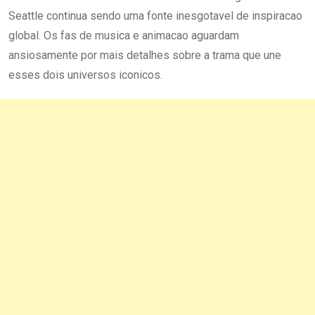
Seattle continua sendo uma fonte inesgotavel de inspiracao
global. Os fas de musica e animacao aguardam
ansiosamente por mais detalhes sobre a trama que une
esses dois universos iconicos.