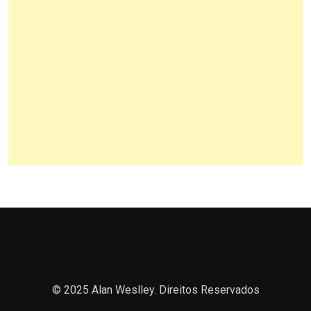
© 2025 Alan Weslley. Direitos Reservados