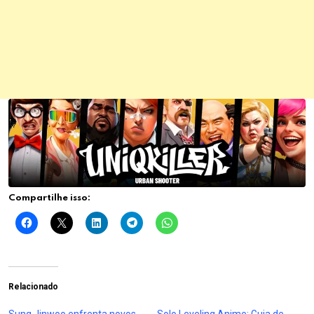
Compartilhe isso:
Relacionado