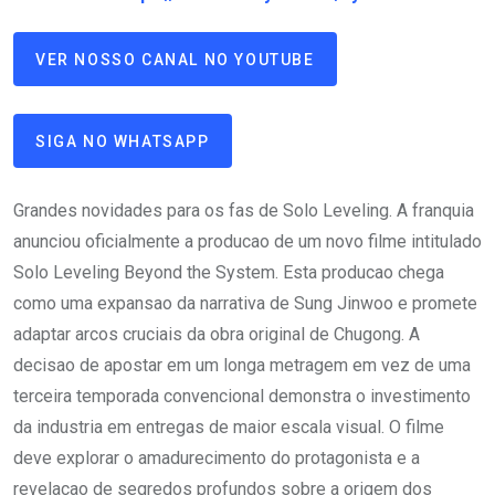
VER NOSSO CANAL NO YOUTUBE
SIGA NO WHATSAPP
Grandes novidades para os fas de Solo Leveling. A franquia
anunciou oficialmente a producao de um novo filme intitulado
Solo Leveling Beyond the System. Esta producao chega
como uma expansao da narrativa de Sung Jinwoo e promete
adaptar arcos cruciais da obra original de Chugong. A
decisao de apostar em um longa metragem em vez de uma
terceira temporada convencional demonstra o investimento
da industria em entregas de maior escala visual. O filme
deve explorar o amadurecimento do protagonista e a
revelacao de segredos profundos sobre a origem dos