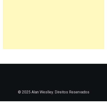
© 2025 Alan Weslley. Direitos Reservados