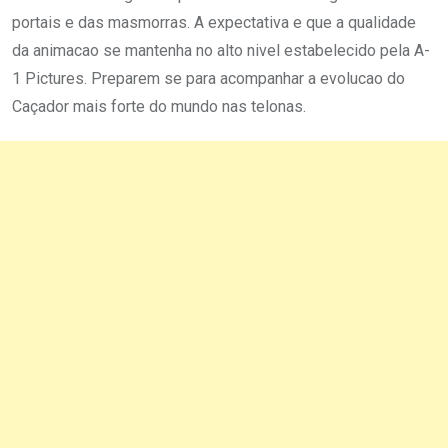
portais e das masmorras. A expectativa e que a qualidade
da animacao se mantenha no alto nivel estabelecido pela A-
1 Pictures. Preparem se para acompanhar a evolucao do
Caçador mais forte do mundo nas telonas.