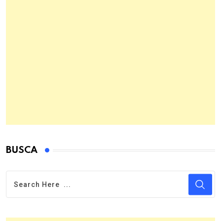
BUSCA