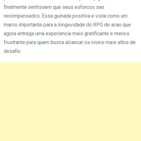
finalmente sentissem que seus esforcos sao
recompensados. Essa guinada positiva e vista como um
marco importante para a longevidade do RPG de acao que
agora entrega uma experiencia mais gratificante e menos
frustrante para quem busca alcancar os niveis mais altos de
desafio