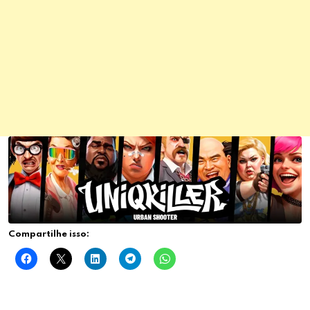
Compartilhe isso: