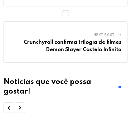
NEXT POST
Crunchyroll confirma trilogia de filmes
Demon Slayer Castelo Infinito
Notícias que você possa
gostar!