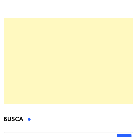
BUSCA