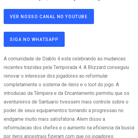
VER NOSSO CANAL NO YOUTUBE
SIGA NO WHATSAPP
A comunidade de Diablo 4 esta celebrando as mudancas
recentes trazidas pela Temporada 4. A Blizzard conseguiu
renovar o interesse dos jogadores ao reformular
completamente o sistema de itens e o loot do jogo. A
introducao da Têmpera e da Encantamento permitiu que os
aventureiros de Santuario tivessem mais controle sobre o
poder de seus equipamentos tornando a progressao no
endgame muito mais satisfatoria. Alem disso a
reformulacao dos chefes e o aumento na eficiencia da busca
por itens ancestrais fizeram com que os jogadores