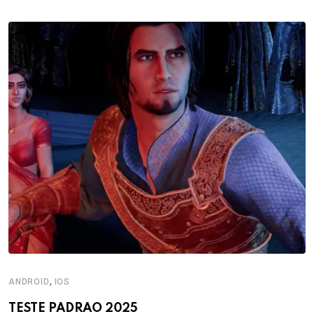
,
ANDROID
IOS
TESTE PADRAO 2025