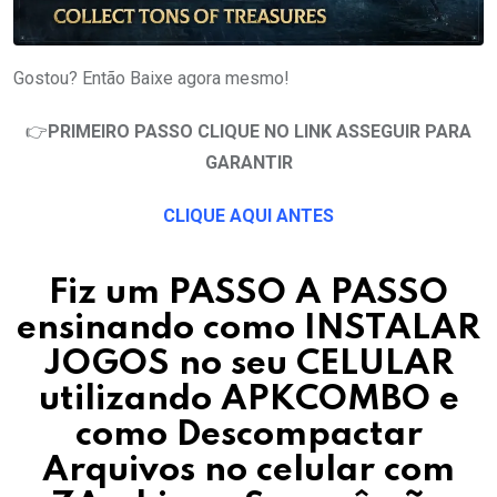
Gostou? Então Baixe agora mesmo!
👉
PRIMEIRO PASSO CLIQUE NO LINK ASSEGUIR PARA
GARANTIR
CLIQUE AQUI ANTES
Fiz um PASSO A PASSO
ensinando como INSTALAR
JOGOS no seu CELULAR
utilizando APKCOMBO e
como Descompactar
Arquivos no celular com