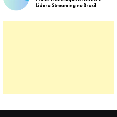
Lidera Streaming no Brasil