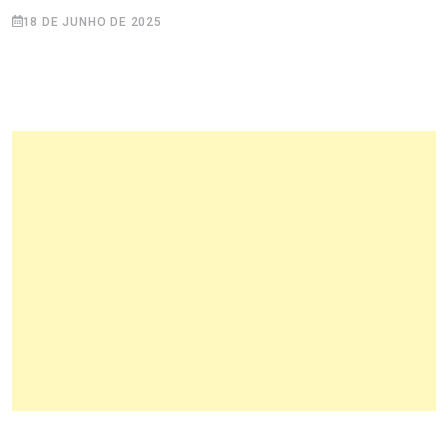
18 DE JUNHO DE 2025