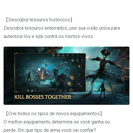
【Descubra tesouros históricos】
Descubra tesouros enterrados, use sua visão única para
autenticá-los e lute contra os mortos-vivos.
【Crie todos os tipos de novos equipamentos】
O melhor equipamento determina se você ganha ou
perde. Em que tipo de arma você vai confiar?