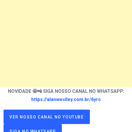
NOVIDADE 🤩📲 SIGA NOSSO CANAL NO WHATSAPP:
https://alanweslley.com.br/6yrc
VER NOSSO CANAL NO YOUTUBE
SIGA NO WHATSAPP