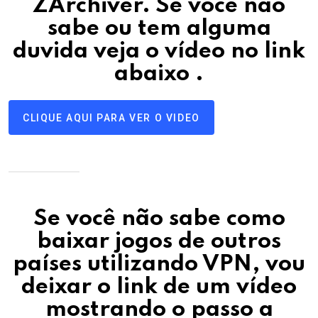
ZArchiver.
Se você não
sabe ou tem alguma
duvida veja o vídeo no link
abaixo
.
CLIQUE AQUI PARA VER O VIDEO
Se você não sabe como
baixar jogos de outros
países utilizando VPN, vou
deixar o link de um vídeo
mostrando o passo a