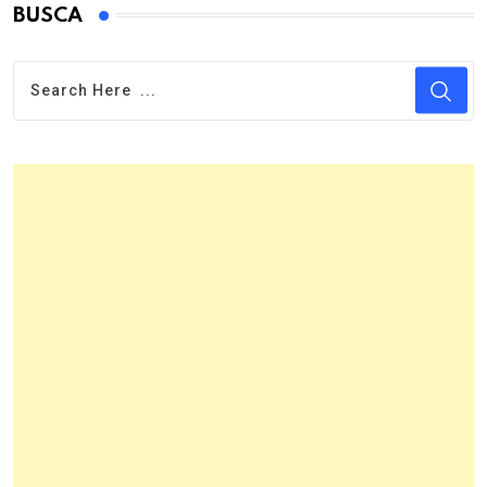
BUSCA