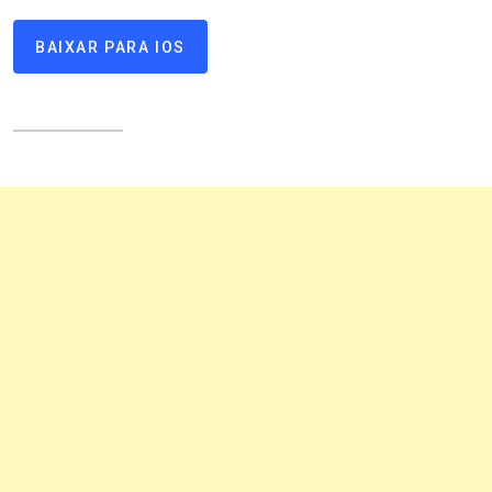
BAIXAR PARA IOS