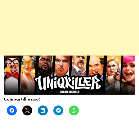
Compartilhe isso: