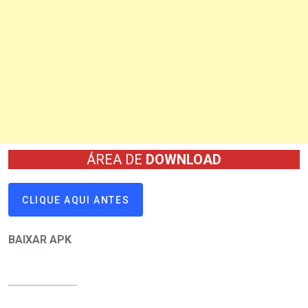
ÁREA DE
DOWNLOAD
CLIQUE AQUI ANTES
BAIXAR APK