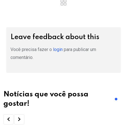
Leave feedback about this
Você precisa fazer o
login
para publicar um
comentário.
Notícias que você possa
gostar!