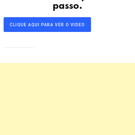
passo
.
CLIQUE AQUI PARA VER O VIDEO