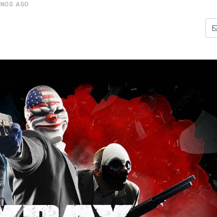
ANOS AGO