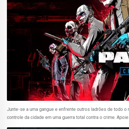
Junte-se a uma gangue e enfrente outros ladrões de todo o 
controle da cidade em uma guerra total contra o crime. Apoie