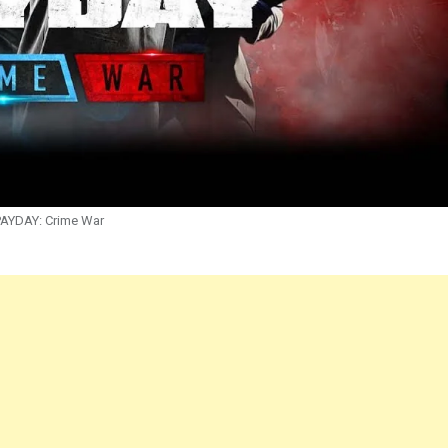
PAYDAY: Crime War