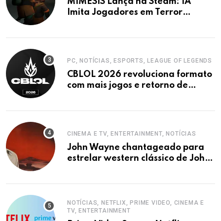
MIMESIS Lança na Steam: IA
Imita Jogadores em Terror
Cooperativo
PC, NOTÍCIAS, ESPORTS, LEAGUE OF LEGENDS
CBLOL 2026 revoluciona formato
com mais jogos e retorno de
tinowns
CINEMA E TV, ENTERTAINMENT, NOTÍCIAS
John Wayne chantageado para
estrelar western clássico de John
Ford
NOTÍCIAS, NETFLIX, PRIME VIDEO, CINEMA E
TV, ENTERTAINMENT