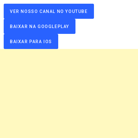
VER NOSSO CANAL NO YOUTUBE
BAIXAR NA GOOGLEPLAY
BAIXAR PARA IOS