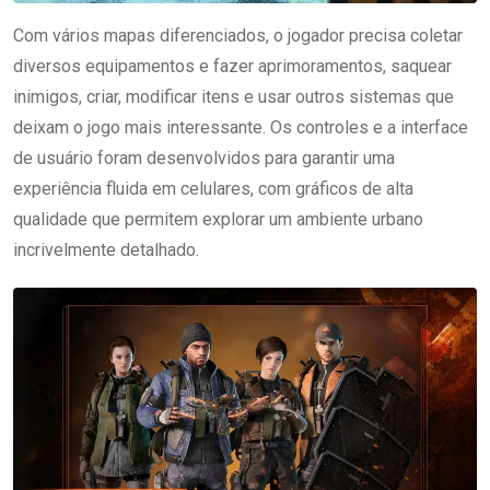
Com vários mapas diferenciados, o jogador precisa coletar
diversos equipamentos e fazer aprimoramentos, saquear
inimigos, criar, modificar itens e usar outros sistemas que
deixam o jogo mais interessante. Os controles e a interface
de usuário foram desenvolvidos para garantir uma
experiência fluida em celulares, com gráficos de alta
qualidade que permitem explorar um ambiente urbano
incrivelmente detalhado.