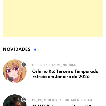
NOVIDADES
OSHI NO KO, ANIME, NOTÍCIAS
Oshi no Ko: Terceira Temporada
Estreia em Janeiro de 2026
PC, PC, MIMESIS, REPORTAGEM, STEAM