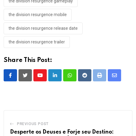
the division resurgence gameplay
the division resurgence mobile
the division resurgence release date
the division resurgence trailer
Share This Post:
Youtube
LinkedIn
Whatsapp
Reddit
Print
Share
via
Email
PREVIOUS POST
Desperte os Deuses e Forje seu Destino: