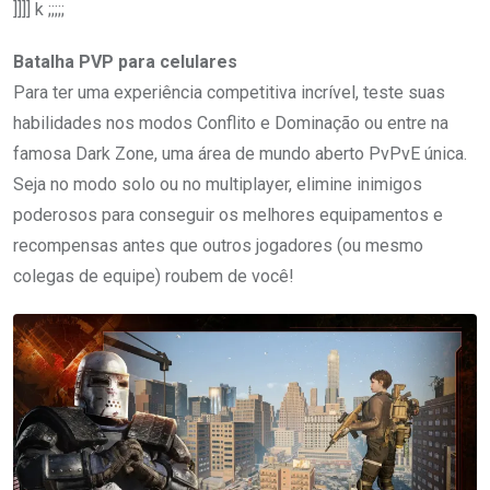
]]]] k ;;;;;
Batalha PVP para celulares
Para ter uma experiência competitiva incrível, teste suas
habilidades nos modos Conflito e Dominação ou entre na
famosa Dark Zone, uma área de mundo aberto PvPvE única.
Seja no modo solo ou no multiplayer, elimine inimigos
poderosos para conseguir os melhores equipamentos e
recompensas antes que outros jogadores (ou mesmo
colegas de equipe) roubem de você!