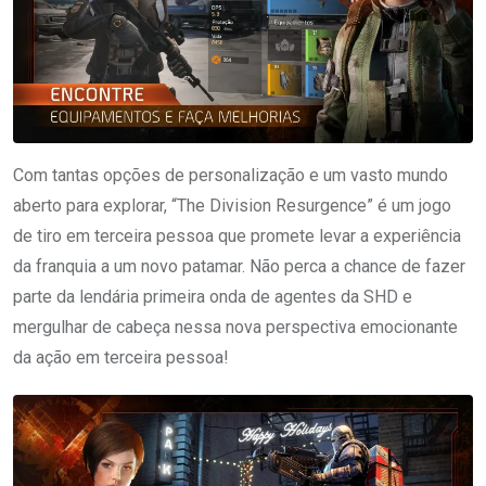
Com tantas opções de personalização e um vasto mundo
aberto para explorar, “The Division Resurgence” é um jogo
de tiro em terceira pessoa que promete levar a experiência
da franquia a um novo patamar. Não perca a chance de fazer
parte da lendária primeira onda de agentes da SHD e
mergulhar de cabeça nessa nova perspectiva emocionante
da ação em terceira pessoa!