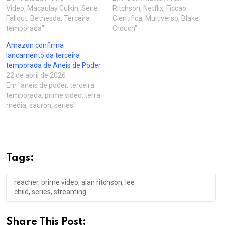
Video, Macaulay Culkin, Serie
Ritchson, Netflix, Ficcao
Fallout, Bethesda, Terceira
Cientifica, Multiverso, Blake
temporada"
Crouch"
Amazon confirma
lancamento da terceira
temporada de Aneis de Poder
22 de abril de 2026
Em "aneis de poder, terceira
temporada, prime video, terra
media, sauron, series"
Tags:
reacher, prime video, alan ritchson, lee
child, series, streaming
Share This Post: