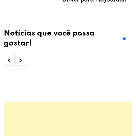
Driver para PlayStation
Notícias que você possa
gostar!