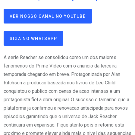
VER NOSSO CANAL NO YOUTUBE
SIGA NO WHATSAPP
A serie Reacher se consolidou como um dos maiores
fenomenos do Prime Video com o anuncio da terceira
temporada chegando em breve. Protagonizada por Alan
Ritchson a producao baseada nos livros de Lee Child
conquistou o publico com cenas de acao intensas e um
protagonista fiel a obra original. O sucesso e tamanho que a
plataforma ja confirmou a renovacao antecipada para novos
episodios garantindo que o universo de Jack Reacher
continuara em expansao. Fique atento pois o retorno esta
proximo e promete elevar ainda mais o nivel das sequencias