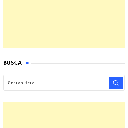
BUSCA