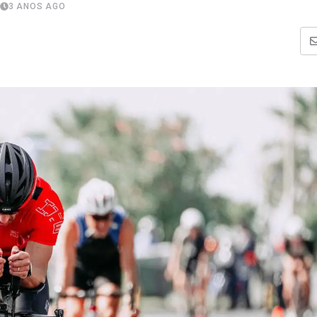
3 ANOS AGO