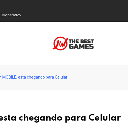
 Cooperativo
 MOBILE, esta chegando para Celular
sta chegando para Celular