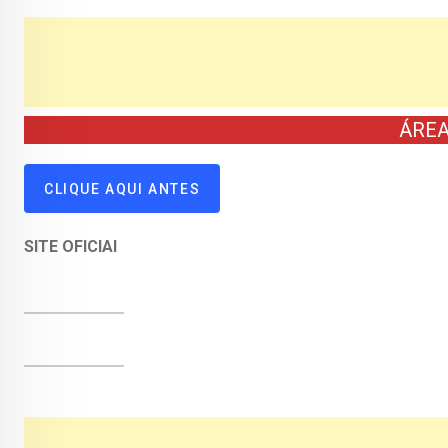
ÁRE
CLIQUE AQUI ANTES
SITE OFICIAl