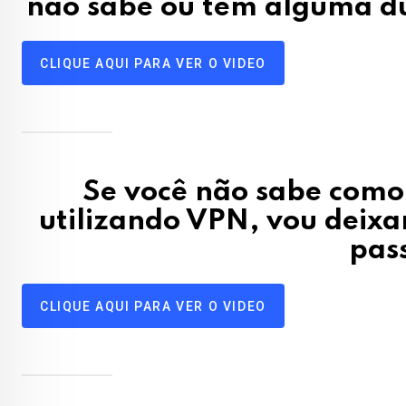
não sabe ou tem alguma du
CLIQUE AQUI PARA VER O VIDEO
Se você não sabe como 
utilizando VPN, vou deixa
pas
CLIQUE AQUI PARA VER O VIDEO