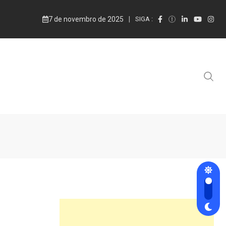
7 de novembro de 2025
SIGA :