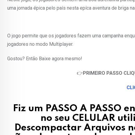
uma jornada épica pelo país nesta epíca aventura de briga na 
O jogo permite que os jogadores fazem uma campanha enqu
jogadores no modo Multiplayer.
Gostou? Então Baixe agora mesmo!
👉
PRIMEIRO PASSO CLIQ
CLI
Fiz um PASSO A PASSO e
no seu CELULAR ut
Descompactar Arquivos no