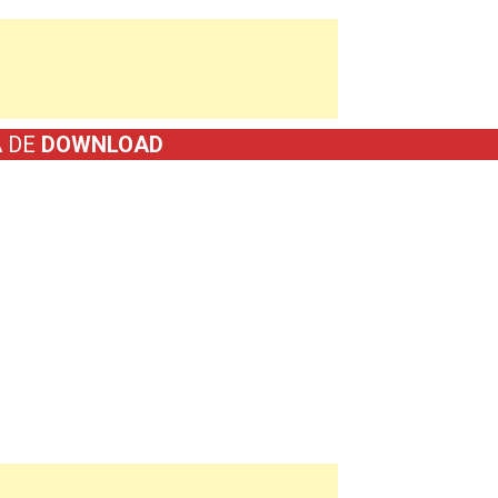
A DE
DOWNLOAD