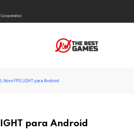
 Cooperativo
 Novo FPS LIGHT para Android
IGHT para Android