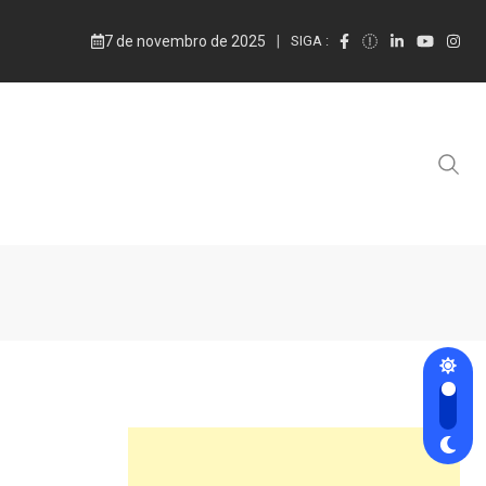
7 de novembro de 2025
SIGA :