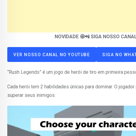
NOVIDADE 🤩📲 SIGA NOSSO CAN
VER NOSSO CANAL NO YOUTUBE
SIGA NO WHA
“Rush Legends” é um jogo de herói de tiro em primeira pes
Cada herói tem 2 habilidades únicas para dominar. O jogador
superar seus inimigos.