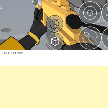
RUSH LEGENDS