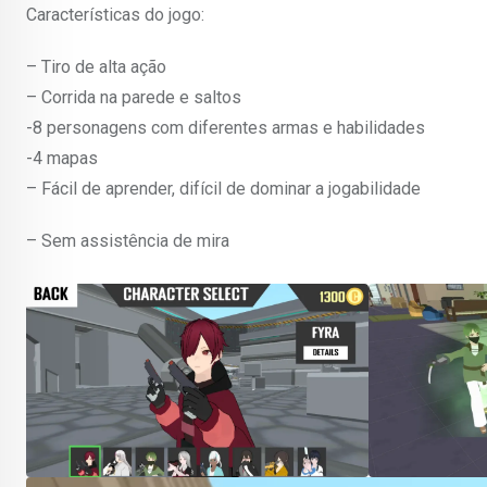
Características do jogo:
– Tiro de alta ação
– Corrida na parede e saltos
-8 personagens com diferentes armas e habilidades
-4 mapas
– Fácil de aprender, difícil de dominar a jogabilidade
– Sem assistência de mira