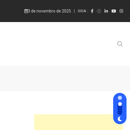
3 de novembro de 2025
SIGA :