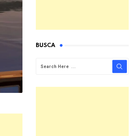
BUSCA