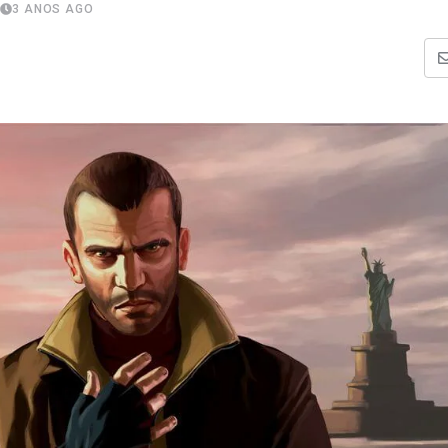
3 ANOS AGO