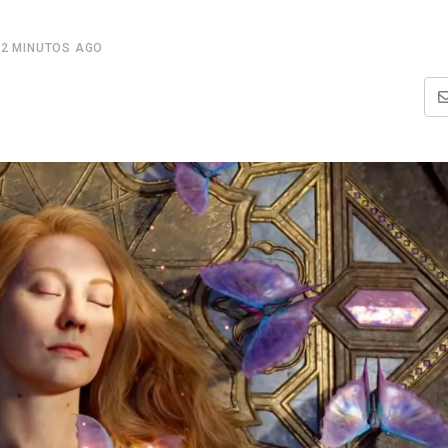
32 MINUTOS AGO