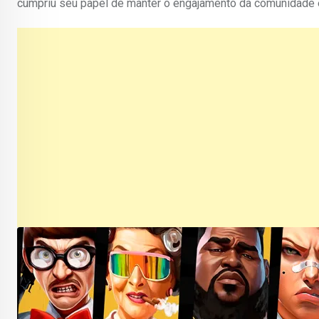
cumpriu seu papel de manter o engajamento da comunidade 