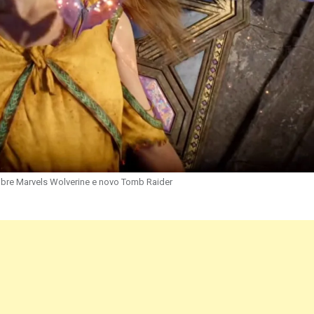
bre Marvels Wolverine e novo Tomb Raider