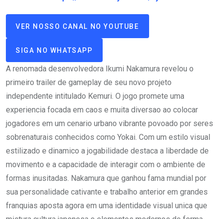
VER NOSSO CANAL NO YOUTUBE
SIGA NO WHATSAPP
A renomada desenvolvedora Ikumi Nakamura revelou o
primeiro trailer de gameplay de seu novo projeto
independente intitulado Kemuri. O jogo promete uma
experiencia focada em caos e muita diversao ao colocar
jogadores em um cenario urbano vibrante povoado por seres
sobrenaturais conhecidos como Yokai. Com um estilo visual
estilizado e dinamico a jogabilidade destaca a liberdade de
movimento e a capacidade de interagir com o ambiente de
formas inusitadas. Nakamura que ganhou fama mundial por
sua personalidade cativante e trabalho anterior em grandes
franquias aposta agora em uma identidade visual unica que