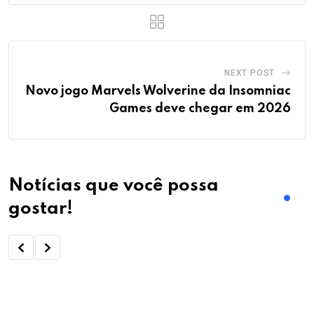
NEXT POST
Novo jogo Marvels Wolverine da Insomniac
Games deve chegar em 2026
Notícias que você possa
gostar!