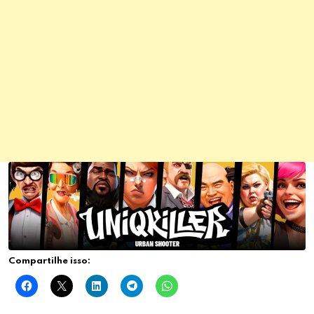
Compartilhe isso: