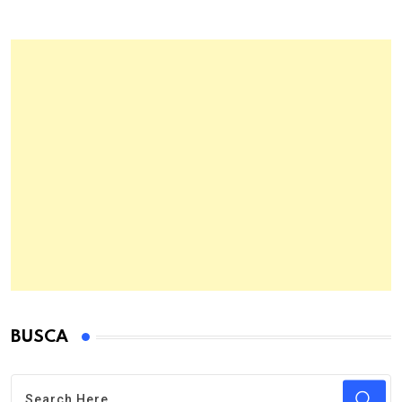
BUSCA