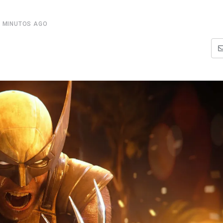
2 MINUTOS AGO