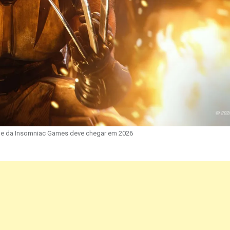
ne da Insomniac Games deve chegar em 2026