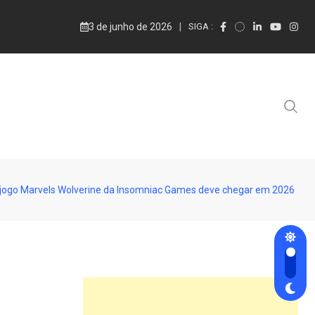
3 de junho de 2026
SIGA :
jogo Marvels Wolverine da Insomniac Games deve chegar em 2026