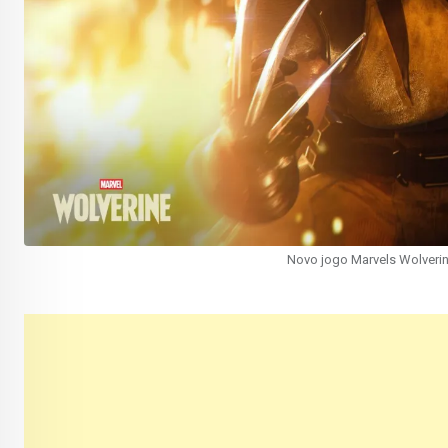
Novo jogo Marvels Wolveri