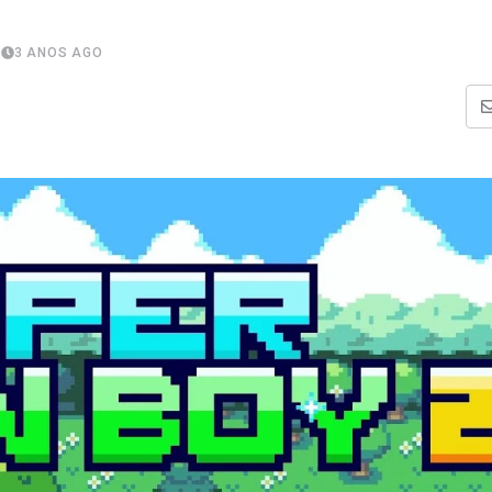
3 ANOS AGO