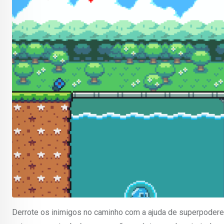
Derrote os inimigos no caminho com a ajuda de superpodere