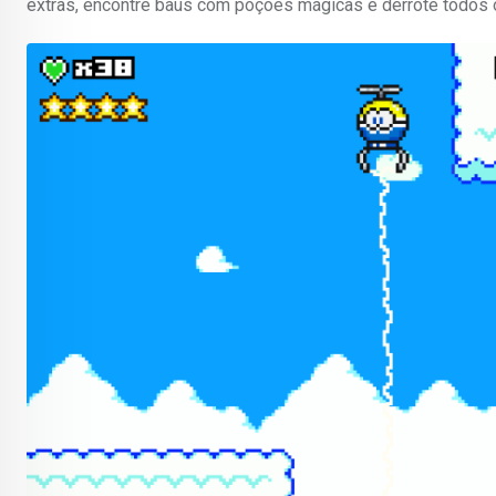
extras, encontre baús com poções mágicas e derrote todos os