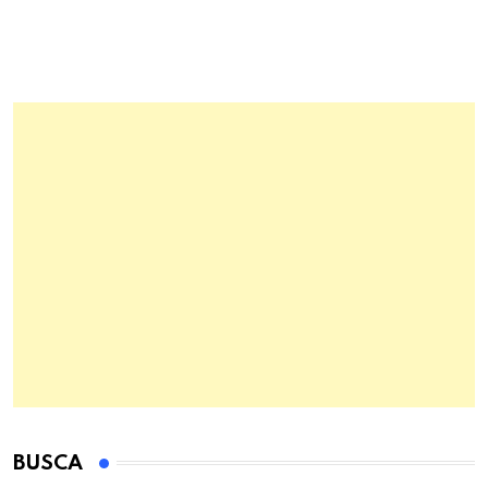
BUSCA