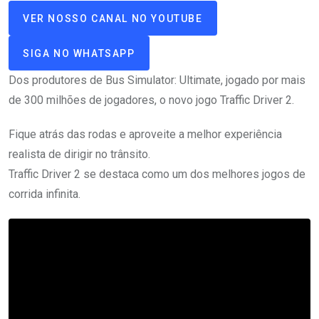
VER NOSSO CANAL NO YOUTUBE
SIGA NO WHATSAPP
Dos produtores de Bus Simulator: Ultimate, jogado por mais
de 300 milhões de jogadores, o novo jogo Traffic Driver 2.
Fique atrás das rodas e aproveite a melhor experiência
realista de dirigir no trânsito.
Traffic Driver 2 se destaca como um dos melhores jogos de
corrida infinita.