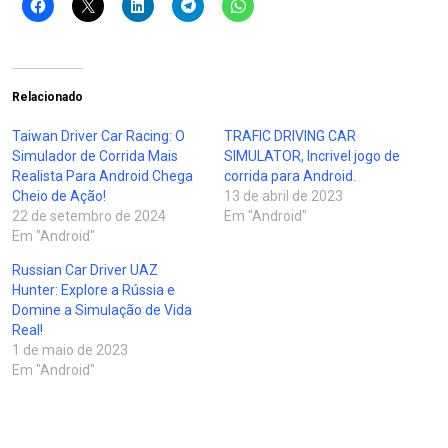
Relacionado
Taiwan Driver Car Racing: O
TRAFIC DRIVING CAR
Simulador de Corrida Mais
SIMULATOR, Incrivel jogo de
Realista Para Android Chega
corrida para Android.
Cheio de Ação!
13 de abril de 2023
22 de setembro de 2024
Em "Android"
Em "Android"
Russian Car Driver UAZ
Hunter: Explore a Rússia e
Domine a Simulação de Vida
Real!
1 de maio de 2023
Em "Android"