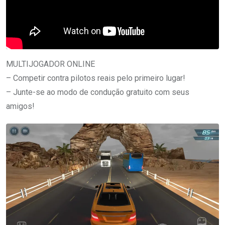
MULTIJOGADOR ONLINE
– Competir contra pilotos reais pelo primeiro lugar!
– Junte-se ao modo de condução gratuito com seus
amigos!