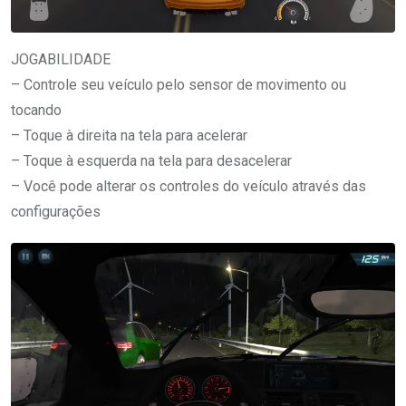
JOGABILIDADE
– Controle seu veículo pelo sensor de movimento ou
tocando
– Toque à direita na tela para acelerar
– Toque à esquerda na tela para desacelerar
– Você pode alterar os controles do veículo através das
configurações