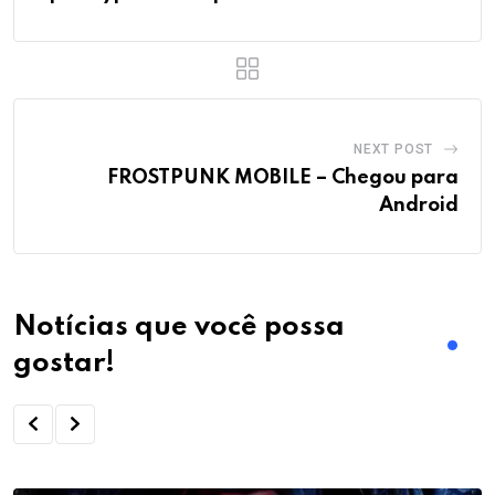
NEXT POST
FROSTPUNK MOBILE – Chegou para
Android
Notícias que você possa
gostar!