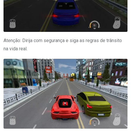
Atenção: Dirija com segurança e siga as regras de trânsito
na vida real.