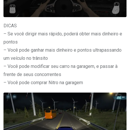
DICAS
– Se você dirigir mais rápido, poderá obter mais dinheiro e
pontos
– Você pode ganhar mais dinheiro e pontos ultrapassando
um veículo no trânsito
– Você pode modificar seu carro na garagem, e passar à
frente de seus concorrentes
– Você pode comprar Nitro na garagem