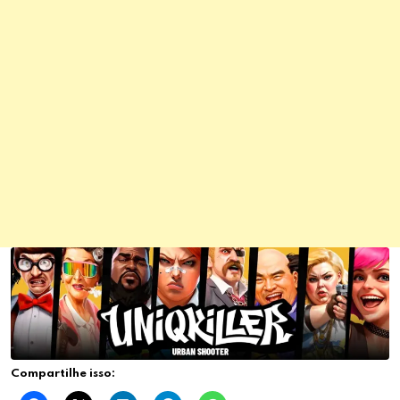
Compartilhe isso: