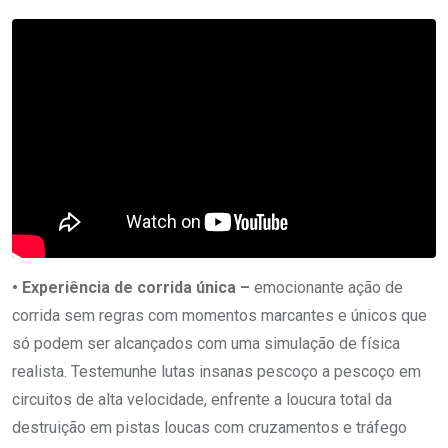
• Experiência de corrida única –
emocionante ação de
corrida sem regras com momentos marcantes e únicos que
só podem ser alcançados com uma simulação de física
realista. Testemunhe lutas insanas pescoço a pescoço em
circuitos de alta velocidade, enfrente a loucura total da
destruição em pistas loucas com cruzamentos e tráfego