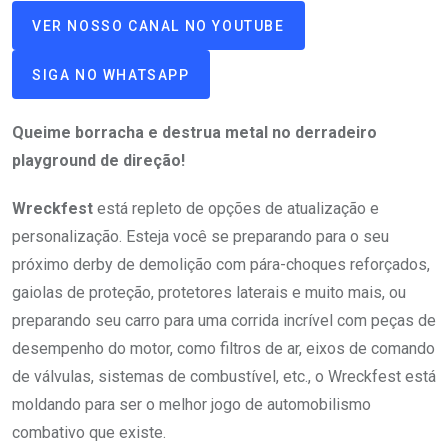
VER NOSSO CANAL NO YOUTUBE
SIGA NO WHATSAPP
Queime borracha e destrua metal no derradeiro
playground de direção!
Wreckfest
está repleto de opções de atualização e
personalização. Esteja você se preparando para o seu
próximo derby de demolição com pára-choques reforçados,
gaiolas de proteção, protetores laterais e muito mais, ou
preparando seu carro para uma corrida incrível com peças de
desempenho do motor, como filtros de ar, eixos de comando
de válvulas, sistemas de combustível, etc., o Wreckfest está
moldando para ser o melhor jogo de automobilismo
combativo que existe.