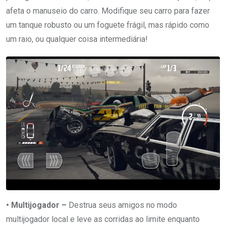
afeta o manuseio do carro. Modifique seu carro para fazer
um tanque robusto ou um foguete frágil, mas rápido como
um raio, ou qualquer coisa intermediária!
• Multijogador –
Destrua seus amigos no modo
multijogador local e leve as corridas ao limite enquanto