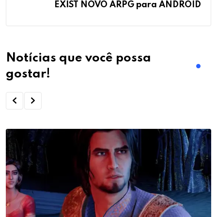
EXIST NOVO ARPG para ANDROID
Notícias que você possa
gostar!