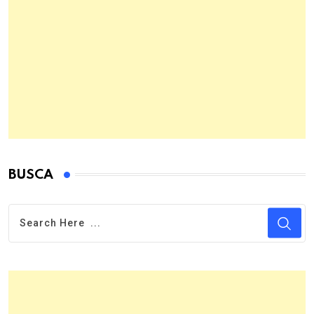
BUSCA