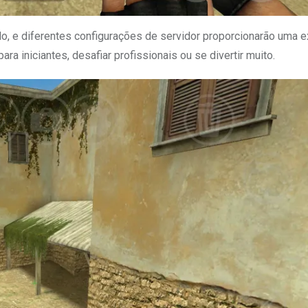
o, e diferentes configurações de servidor proporcionarão uma e
ara iniciantes, desafiar profissionais ou se divertir muito.