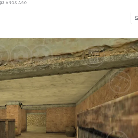
3 ANOS AGO