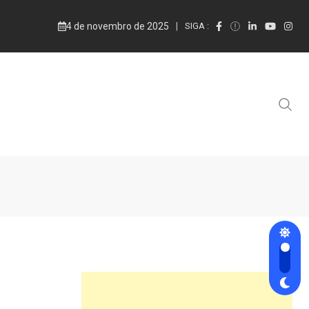
4 de novembro de 2025
SIGA :