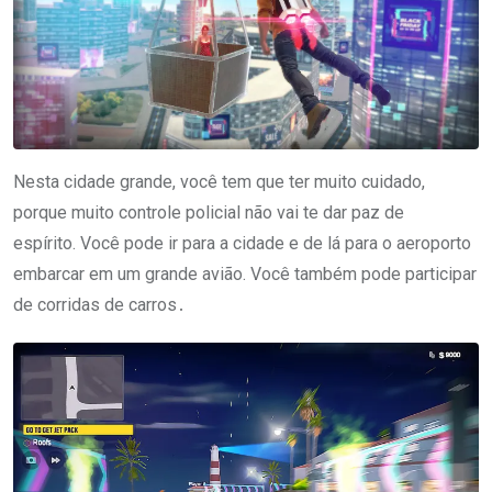
Nesta cidade grande, você tem que ter muito cuidado,
porque muito controle policial não vai te dar paz de
espírito. Você pode ir para a cidade e de lá para o aeroporto
embarcar em um grande avião. Você também pode participar
de corridas de carros․