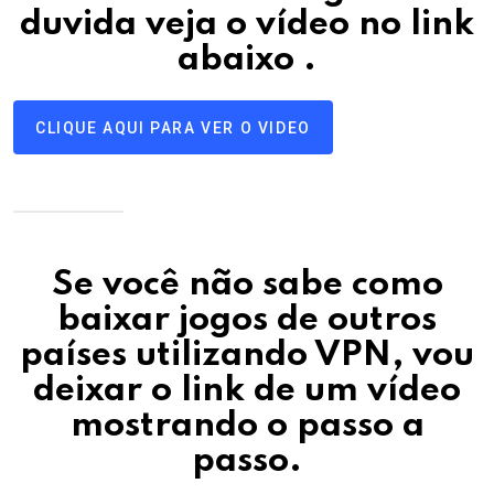
duvida veja o vídeo no link
abaixo
.
CLIQUE AQUI PARA VER O VIDEO
Se você não sabe como
baixar jogos de outros
países utilizando VPN, vou
deixar o link de um vídeo
mostrando o passo a
passo
.