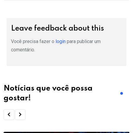
Leave feedback about this
Você precisa fazer o
login
para publicar um
comentário.
Notícias que você possa
gostar!