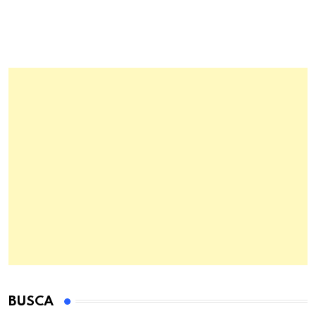
BUSCA