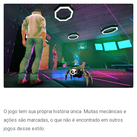
O jogo tem sua própria história única. Muitas mecânicas e
ações são marcadas, o que não é encontrado em outros
jogos desse estilo.