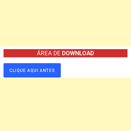
ÁREA DE
DOWNLOAD
CLIQUE AQUI ANTES