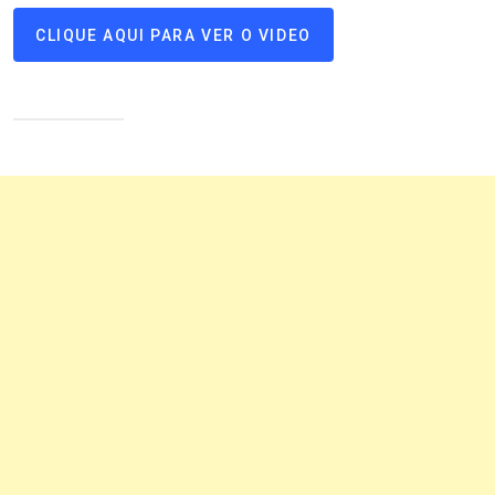
CLIQUE AQUI PARA VER O VIDEO