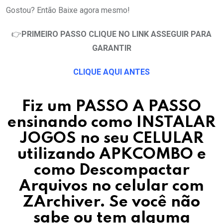
Gostou? Então Baixe agora mesmo!
👉
PRIMEIRO PASSO CLIQUE NO LINK ASSEGUIR PARA
GARANTIR
CLIQUE AQUI ANTES
Fiz um PASSO A PASSO
ensinando como INSTALAR
JOGOS no seu CELULAR
utilizando APKCOMBO e
como Descompactar
Arquivos no celular com
ZArchiver.
Se você não
sabe ou tem alguma