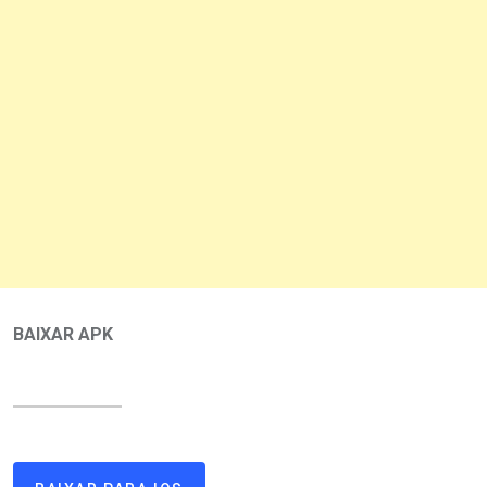
BAIXAR APK