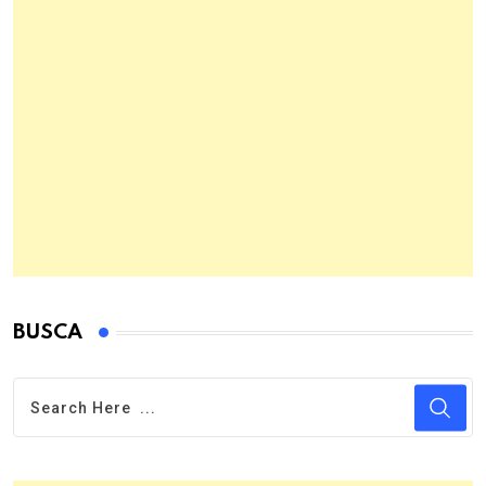
BUSCA