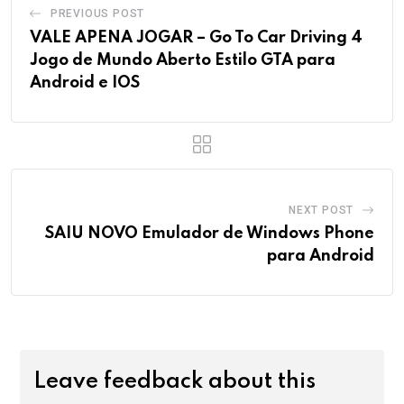
PREVIOUS POST
VALE APENA JOGAR – Go To Car Driving 4
Jogo de Mundo Aberto Estilo GTA para
Android e IOS
NEXT POST
SAIU NOVO Emulador de Windows Phone
para Android
Leave feedback about this