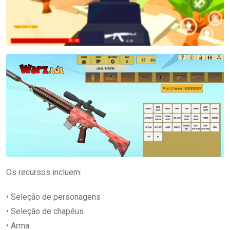
Os recursos incluem:
• Seleção de personagens
• Seleção de chapéus
• Arma