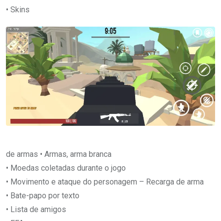
• Skins
de armas • Armas, arma branca
• Moedas coletadas durante o jogo
• Movimento e ataque do personagem – Recarga de arma
• Bate-papo por texto
• Lista de amigos