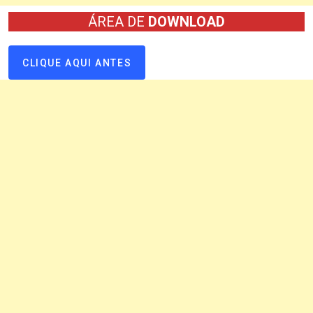
ÁREA DE
DOWNLOAD
CLIQUE AQUI ANTES