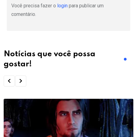
Você precisa fazer o
login
para publicar um
comentário.
Notícias que você possa
gostar!