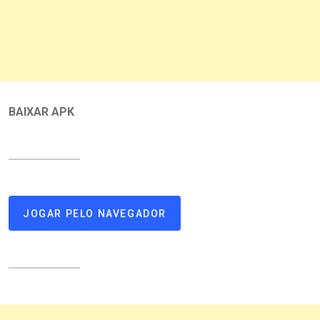
BAIXAR APK
JOGAR PELO NAVEGADOR