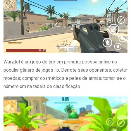
Warz.lol é um jogo de tiro em primeira pessoa online no
popular gênero de jogos .io. Derrote seus oponentes; coletar
moedas; comprar cosméticos e peles de armas; tornar-se o
número um na tabela de classificação.