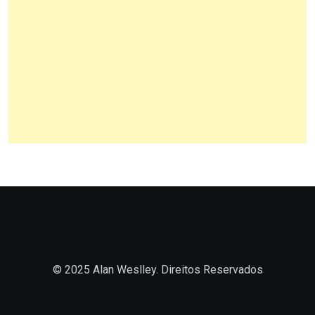
© 2025 Alan Weslley. Direitos Reservados