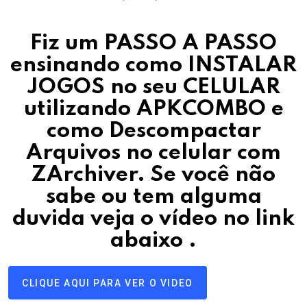
Fiz um PASSO A PASSO
ensinando como INSTALAR
JOGOS no seu CELULAR
utilizando APKCOMBO e
como Descompactar
Arquivos no celular com
ZArchiver.
Se você não
sabe ou tem alguma
duvida veja o vídeo no link
abaixo
.
CLIQUE AQUI PARA VER O VIDEO