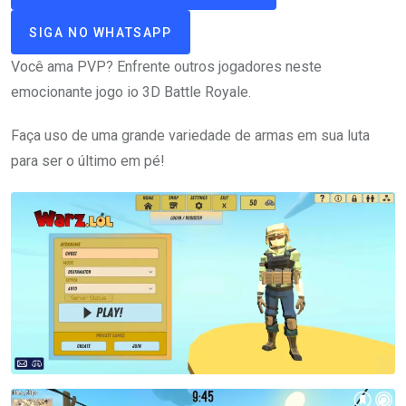
SIGA NO WHATSAPP
Você ama PVP? Enfrente outros jogadores neste
emocionante jogo io 3D Battle Royale.
Faça uso de uma grande variedade de armas em sua luta
para ser o último em pé!