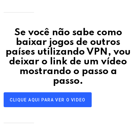
Se você não sabe como
baixar jogos de outros
países utilizando VPN, vou
deixar o link de um vídeo
mostrando o passo a
passo
.
CLIQUE AQUI PARA VER O VIDEO